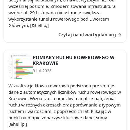
wcześniej poziomie. Zmodernizowana infrastruktura
wzdłuż al. 29 Listopada nieustannie zwiększa
wykorzystanie tunelu rowerowego pod Dworcem
Głównym, [&hellip;]
Czytaj na otwartyplan.org →
POMIARY RUCHU ROWEROWEGO W
KRAKOWIE
9 lut 2026
Wizualizacje Nowa rowerowa podstrona prezentuje
dane z automatycznych liczników ruchu rowerowego w
Krakowie. Wizualizacja umożliwia analizę natężenia
ruchu w różnych okresach oraz porównanie z typowym
ruchem i wartościami z poprzednich lat. Klikając w
punkt na mapie zobaczysz kluczowe dane, sumy
[&hellip;]