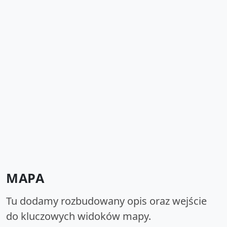
MAPA
Tu dodamy rozbudowany opis oraz wejście
do kluczowych widoków mapy.