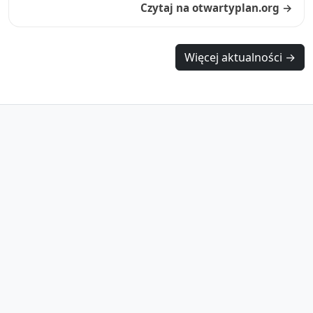
Czytaj na otwartyplan.org →
Więcej aktualności →