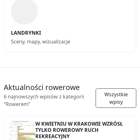
LANDRYNKI
Sceny, mapy, wizualizacje
Aktualności rowerowe
Wszystkie
6 najnowszych wpisów z kategorii
wpisy
“Rowerem”
W KWIETNIU W KRAKOWIE WZRÓSŁ
TYLKO ROWEROWY RUCH
REKREACYJNY