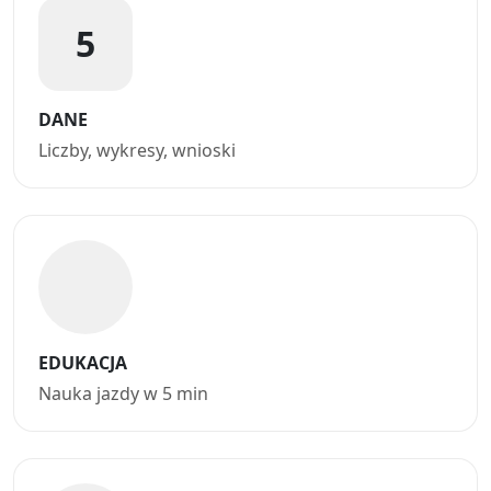
5
DANE
Liczby, wykresy, wnioski
EDUKACJA
Nauka jazdy w 5 min